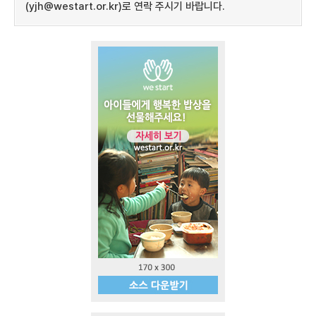
(yjh@westart.or.kr)로 연락 주시기 바랍니다.