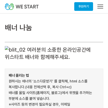
메
후원하기
뉴
열
기
배너 나눔
여러분의 소중한 온라인공간에
위스타트 배너와 함께해주세요.
배너 올리는 법
원하시는 배너의 ‘소스다운받기’ 를 클릭해, html 소스를
복사합니다.(내용 전체선택 후, 복사 Ctrl+c)
배너를 올릴 사이트(홈페이지, 블로그)에서 위젯을 추가하는
부분에 소스를 붙여 넣습니다.
※사이즈 등의 변경이 필요하실 경우, 이메일