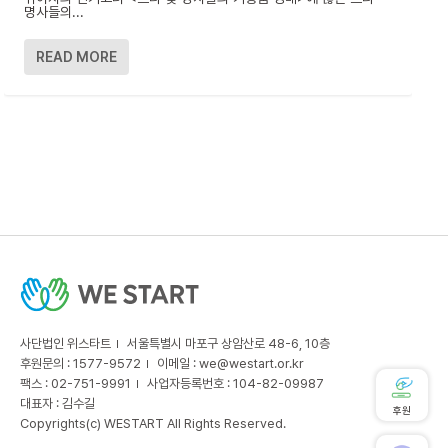
명사들의...
READ MORE
사단법인 위스타트
서울특별시 마포구 상암산로 48-6, 10층
후원문의 : 1577-9572
이메일 :
we@westart.or.kr
팩스 : 02-751-9991
사업자등록번호 : 104-82-09987
대표자 : 김수길
후원
Copyrights(c) WESTART All Rights Reserved.