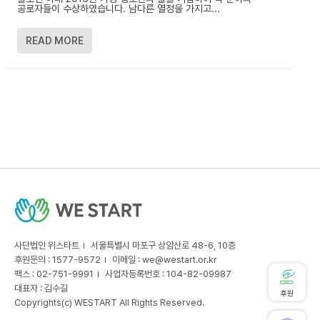
공로자들이 수상하였습니다. 남다른 열정을 가지고...
READ MORE
사단법인 위스타트
서울특별시 마포구 상암산로 48-6, 10층
후원문의 : 1577-9572
이메일 :
we@westart.or.kr
팩스 : 02-751-9991
사업자등록번호 : 104-82-09987
대표자 : 김수길
후원
Copyrights(c) WESTART All Rights Reserved.