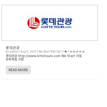
롯데관광
by
admin
|
Aug 6, 2012
|
We Start 후원기업
|
0
|
롯데관광 http://www.lottetours.com We Start 아동
문화체험 지원
READ MORE