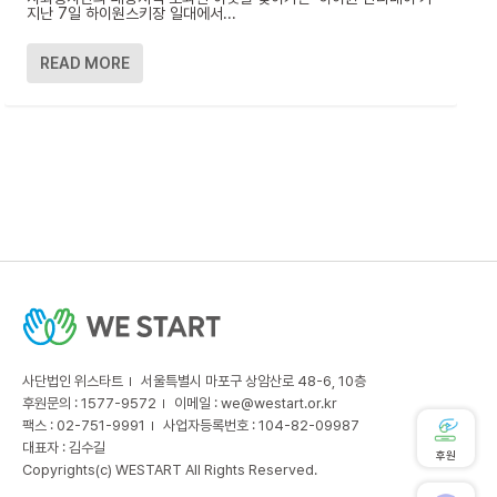
지난 7일 하이원스키장 일대에서...
READ MORE
사단법인 위스타트
서울특별시 마포구 상암산로 48-6, 10층
후원문의 : 1577-9572
이메일 :
we@westart.or.kr
팩스 : 02-751-9991
사업자등록번호 : 104-82-09987
대표자 : 김수길
후원
Copyrights(c) WESTART All Rights Reserved.