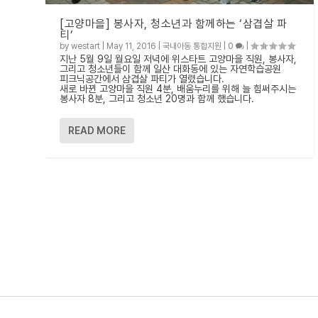
[고양마을] 봉사자, 청소년과 함께하는 ‘삼겹살 파
티’
by
westart
|
May 11, 2016
|
국내아동 통합지원
|
0
|
지난 5월 9일 월요일 저녁에 위스타트 고양마을 직원, 봉사자,
그리고 청소년들이 함께 일산 대화동에 있는 자연학습공원
피크닉공간에서 삼겹살 파티가 열렸습니다.
새로 바뀐 고양마을 직원 4분, 배움누리를 위해 늘 힘써주시는
봉사자 8분, 그리고 청소년 20명과 함께 했습니다.
READ MORE