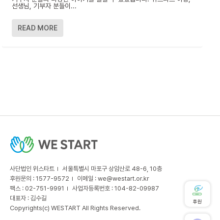
선생님, 기부자 분들이...
READ MORE
사단법인 위스타트
서울특별시 마포구 상암산로 48-6, 10층
후원문의 : 1577-9572
이메일 :
we@westart.or.kr
팩스 : 02-751-9991
사업자등록번호 : 104-82-09987
대표자 : 김수길
후원
Copyrights(c) WESTART All Rights Reserved.