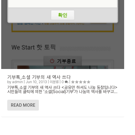
기부톡,소셜 기부의 새 역사 쓰다
by
admin
|
Jun 10, 2013
|
미분류
|
0
|
기부톡,소셜 기부의 새 역사 쓰다 <공유만 하셔도 나눔 동참입니다>
시민들의 클릭에 의한 ‘소셜(Social)기부’가 나눔의 역사를 바꾸고...
READ MORE