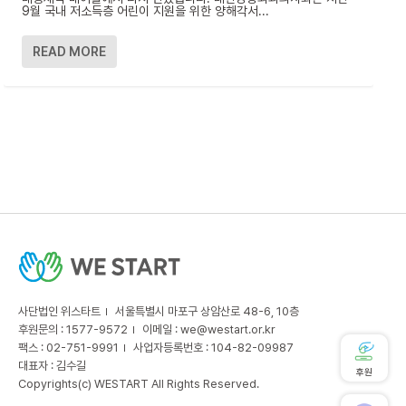
9월 국내 저소득층 어린이 지원을 위한 양해각서...
READ MORE
사단법인 위스타트
서울특별시 마포구 상암산로 48-6, 10층
후원문의 : 1577-9572
이메일 :
we@westart.or.kr
팩스 : 02-751-9991
사업자등록번호 : 104-82-09987
대표자 : 김수길
후원
Copyrights(c) WESTART All Rights Reserved.