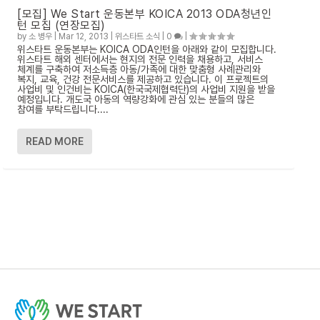
[모집] We Start 운동본부 KOICA 2013 ODA청년인
턴 모집 (연장모집)
by
소 병우
|
Mar 12, 2013
|
위스타트 소식
|
0
|
위스타트 운동본부는 KOICA ODA인턴을 아래와 같이 모집합니다.
위스타트 해외 센터에서는 현지의 전문 인력을 채용하고, 서비스
체계를 구축하여 저소득층 아동/가족에 대한 맞춤형 사례관리와
복지, 교육, 건강 전문서비스를 제공하고 있습니다. 이 프로젝트의
사업비 및 인건비는 KOICA(한국국제협력단)의 사업비 지원을 받을
예정입니다. 개도국 아동의 역량강화에 관심 있는 분들의 많은
참여를 부탁드립니다....
READ MORE