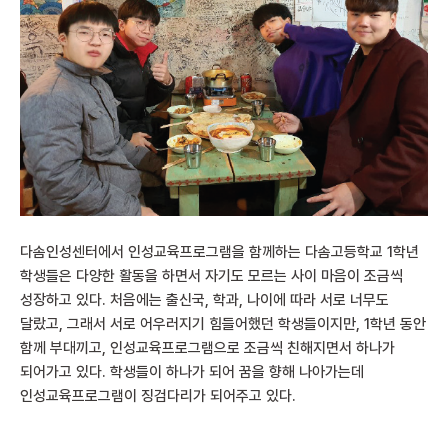
다솜인성센터에서 인성교육프로그램을 함께하는 다솜고등학교 1학년
학생들은 다양한 활동을 하면서 자기도 모르는 사이 마음이 조금씩
성장하고 있다. 처음에는 출신국, 학과, 나이에 따라 서로 너무도
달랐고, 그래서 서로 어우러지기 힘들어했던 학생들이지만, 1학년 동안
함께 부대끼고, 인성교육프로그램으로 조금씩 친해지면서 하나가
되어가고 있다. 학생들이 하나가 되어 꿈을 향해 나아가는데
인성교육프로그램이 징검다리가 되어주고 있다.