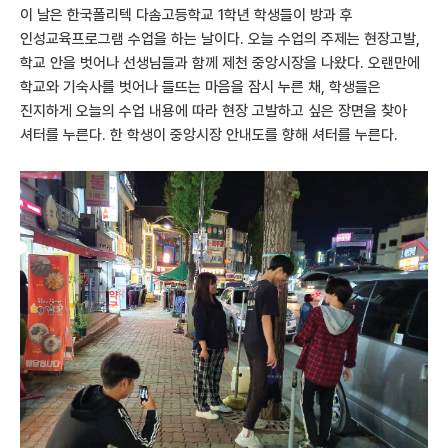
이 날은 한국폴리텍 다솜고등학교 1학년 학생들이 방과 후
인성교육프로그램 수업을 하는 날이다. 오늘 수업의 주제는 현장고발,
학교 안을 벗어나 선생님들과 함께 제천 중앙시장을 나왔다. 오랜만에
학교와 기숙사를 벗어나 들뜨는 마음을 잠시 누른 채, 학생들은
진지하게 오늘의 수업 내용에 따라 현장 고발하고 싶은 장면을 찾아
셔터를 누른다. 한 학생이 중앙시장 안내도를 향해 셔터를 누른다.