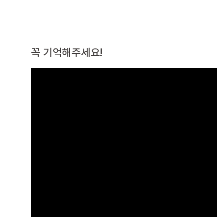
꼭 기억해주세요!