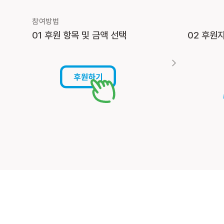
참여방법
01 후원 항목 및 금액 선택
02 후원