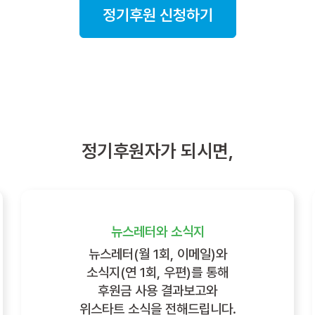
정기후원 신청하기
정기후원자가 되시면,
뉴스레터와 소식지
뉴스레터(월 1회, 이메일)와
소식지(연 1회, 우편)를 통해
후원금 사용 결과보고와
위스타트 소식을 전해드립니다.