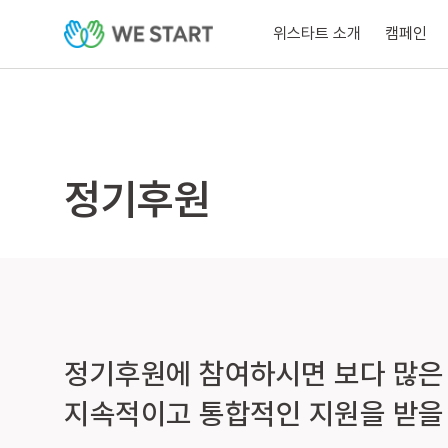
위스타트 소개
캠페인
정기후원
정기후원에 참여하시면 보다 많은
지속적이고 통합적인 지원을 받을 