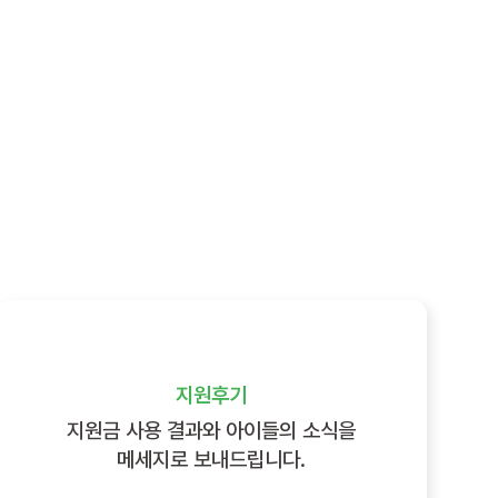
지원후기
지원금 사용 결과와 아이들의 소식을
메세지로 보내드립니다.