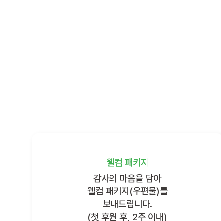
웰컴 패키지
감사의 마음을 담아
웰컴 패키지(우편물)를
보내드립니다.
(첫 후원 후, 2주 이내)