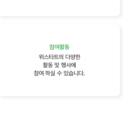
참여활동
위스타트의 다양한
활동 및 행사에
참여 하실 수 있습니다.