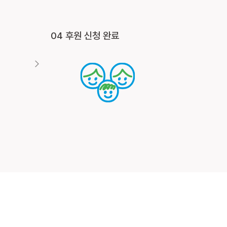
04 후원 신청 완료