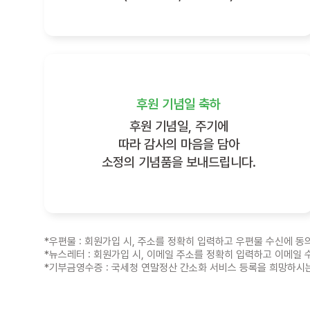
후원 기념일 축하
후원 기념일, 주기에
따라 감사의 마음을 담아
소정의 기념품을 보내드립니다.
*우편물 : 회원가입 시, 주소를 정확히 입력하고 우편물 수신에 
*뉴스레터 : 회원가입 시, 이메일 주소를 정확히 입력하고 이메일
*기부금영수증 : 국세청 연말정산 간소화 서비스 등록을 희망하시는