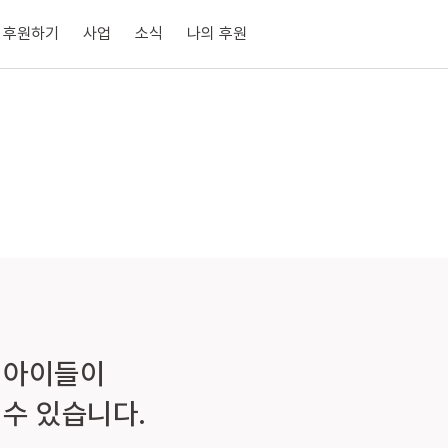
후원하기
사업
소식
나의 후원
 아이들이
수 있습니다.