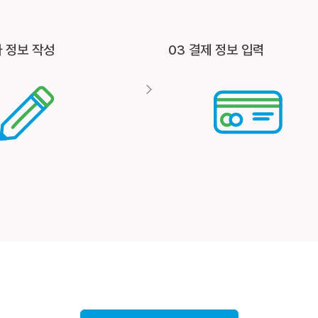
자 정보 작성
03 결제 정보 입력