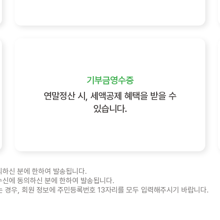
기부금영수증
연말정산 시, 세액공제 혜택을 받을 수
있습니다.
동의하신 분에 한하여 발송됩니다.
 수신에 동의하신 분에 한하여 발송됩니다.
 경우, 회원 정보에 주민등록번호 13자리를 모두 입력해주시기 바랍니다.