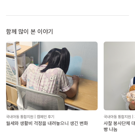
함께 많이 본 이야기
국내아동 통합지원 | 캠페인 후기
국내아동 통합지원 |
월세와 생활비 걱정을 내려놓으니 생긴 변화
사찰 봉사단체 대
빵 나눔