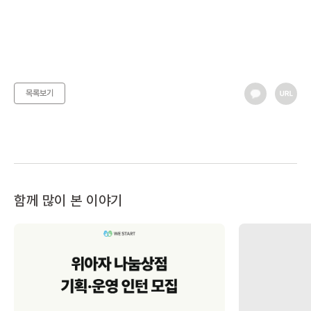
당첨자 발표 : 10월 4일 12시 개별 연락, 과연 정답은?
목록보기
함께 많이 본 이야기