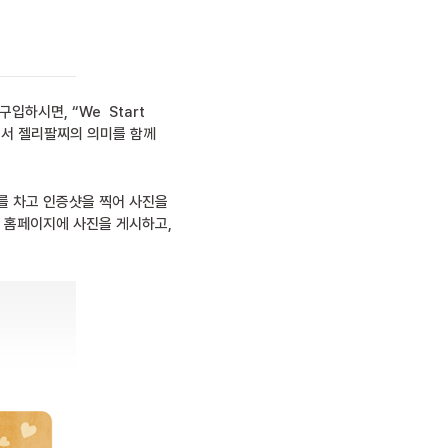
입하시면, “We Start
면서 젤리팔찌의 의미를 함께
 차고 인증샷을 찍어 사진을
rt 홈페이지에 사진을 게시하고,