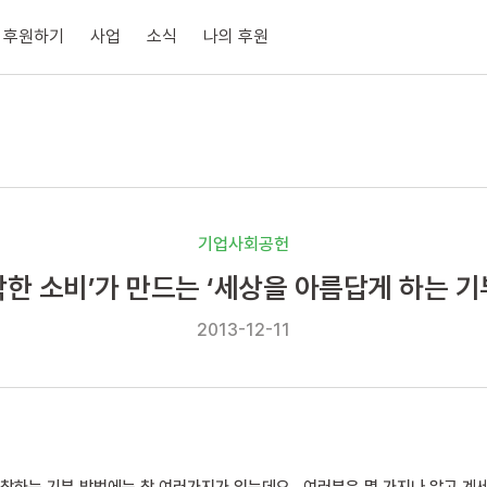
후원하기
사업
소식
나의 후원
기업사회공헌
착한 소비’가 만드는 ‘세상을 아름답게 하는 기
2013-12-11