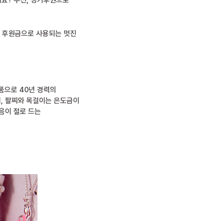
요? 우선, 정기후원으로
한 후원금으로 사용되는 멋진
제품으로 40년 경력의
며, 팔찌와 목걸이는 은도금이
음이 절로 드는