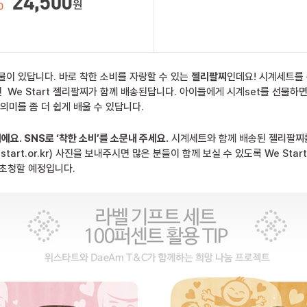
물이 있답니다. 바로 착한 소비를 자랑할 수 있는
젤리팔찌
인데요! 시계세트를 구
 We Start 젤리팔찌가 함께 배송된답니다. 아이들에게 시계set를 선물하
의미를 좀 더 쉽게 배울 수 있답니다.
요. SNS로 ‘착한 소비’를 소문내 주세요.
시계세트와 함께 배송된 젤리팔찌를
tart.or.kr) 사진을 보내주시면 많은 분들이 함께 보실 수 있도록 We Sta
 초청할 예정입니다.