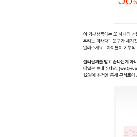
이 기부상품에는 또 하나의 선
우리는 미래다” 문구가 새겨진
알려주세요. 아이들이 기부의 
젤리팔찌를 받고 끝나는게 아니에
메일로 보내주세요. (we@wes
12월에 추첨을 통해 콘서트에