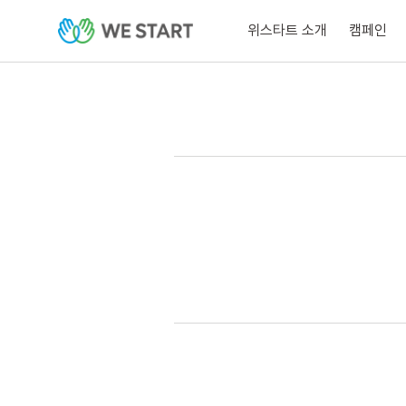
위스타트 소개
캠페인