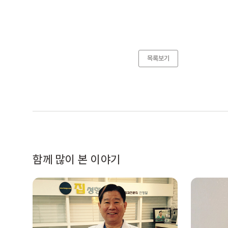
목록보기
함께 많이 본 이야기