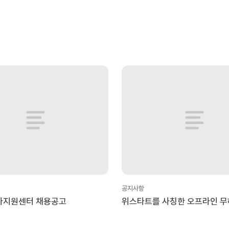
공지사항
아지원센터 채용공고
위스타트를 사칭한 오프라인 무
활동 주의 안내