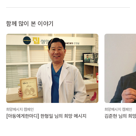
함께 많이 본 이야기
희망메시지 캠페인
희망메시지 캠페인
[아동에게한마디] 한형일 님의 희망 메시지
김준현 님의 희