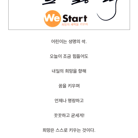
어린이는 생명의 싹.
오늘이 조금 힘들어도
내일의 희망을 향해
꿈을 키우며
언제나 명랑하고
꿋꿋하고 굳세게!
희망은 스스로 키우는 것이다.