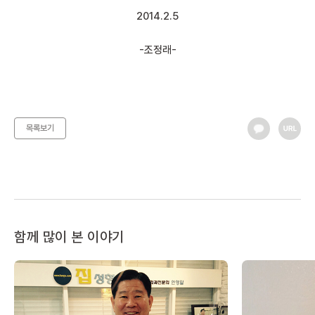
2014.2.5
-조정래-
목록보기
함께 많이 본 이야기