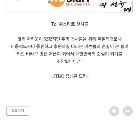
To. 위스타트 천사들
많은 어려움이 있겠지만 우리 천사들을 위해 물질적으로나
마음적으로나 응원하고 후원하길 바라는 어른들의 손길이 큰 힘이
되길 바라고 멋진 어른이 되어서 대한민국의 중심이 되기를
소망합니다.^^
-JTBC 장성규 드림-
목록보기