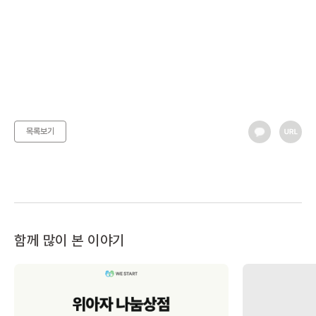
목록보기
함께 많이 본 이야기