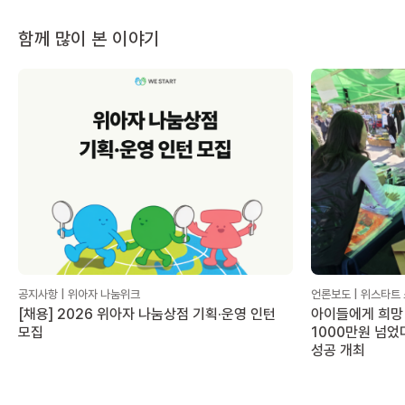
함께 많이 본 이야기
공지사항 | 위아자 나눔위크
언론보도 | 위스타트
[채용] 2026 위아자 나눔상점 기획·운영 인턴
아이들에게 희망 
모집
1000만원 넘었
성공 개최