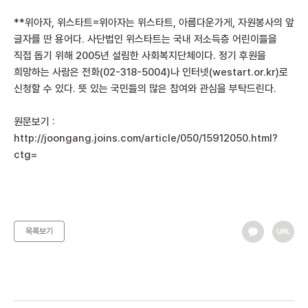
**위아자, 위스타트=위아자는 위스타트, 아름다운가게, 자원봉사의 앞
글자를 딴 용어다. 사단법인 위스타트는 국내 저소득층 어린이들을
직접 돕기 위해 2005년 설림한 사회복지단체이다. 정기 후원을
희망하는 사람은 전화(02-318-5004)나 인터넷(westart.or.kr)로
신청할 수 있다. 뜻 있는 국민들의 많은 참여와 관심을 부탁드린다.
원문보기 :
http://joongang.joins.com/article/050/15912050.html?
ctg=
목록보기