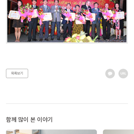
목록보기
함께 많이 본 이야기