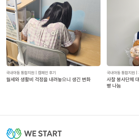
국내아동 통합지원 | 캠페인 후기
국내아동 통합지원 |
월세와 생활비 걱정을 내려놓으니 생긴 변화
사찰 봉사단체 대
빵 나눔