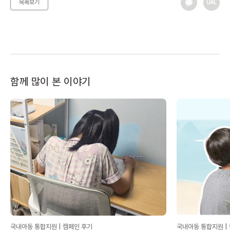
목록보기
함께 많이 본 이야기
국내아동 통합지원 | 캠페인 후기
국내아동 통합지원 |