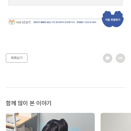
목록보기
함께 많이 본 이야기