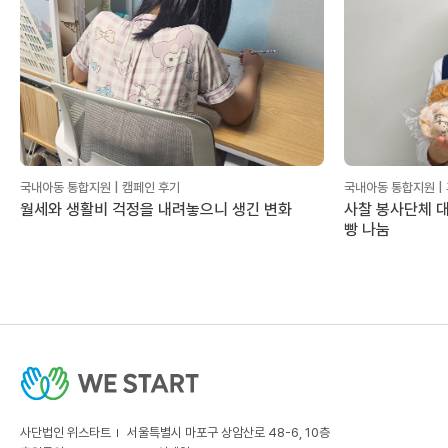
국내아동 통합지원 | 캠페인 후기
국내아동 통합지원 |
월세와 생활비 걱정을 내려놓으니 생긴 변화
사찰 봉사단체 대
빵 나눔
사단법인 위스타트
서울특별시 마포구 상암산로 48-6, 10층