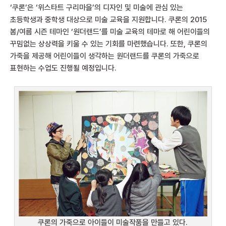
‘쿠론’은 ‘위스타트 구리마을’의 디자인 및 미술에 관심 있는
초등학생과 중학생 대상으로 미술 교육을 지원합니다. 쿠론의 2015
봄/여름 시즌 테마인 ‘원더랜드’를 미술 교육의 테마로 해 어린이들의
꾸밈없는 상상력을 키울 수 있는 기회를 마련했습니다. 또한, 쿠론의
가죽을 제공해 어린이들이 생각하는 원더랜드를 쿠론의 가죽으로
표현하는 수업도 진행될 예정입니다.
쿠론의 가죽으로 아이들이 미술작품을 만들고 있다.