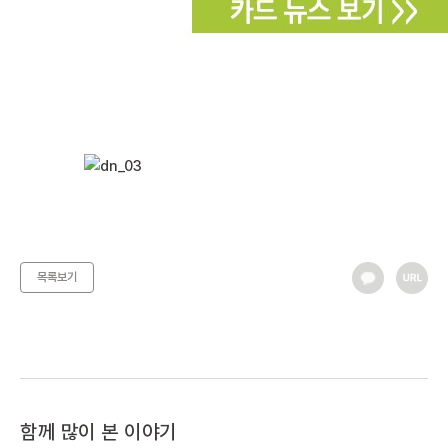
목록보기
함께 많이 본 이야기