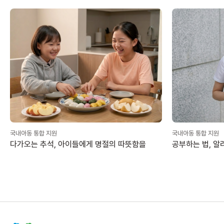
국내아동 통합 지원
국내아동 통합 지원
다가오는 추석, 아이들에게 명절의 따뜻함을
공부하는 법, 알