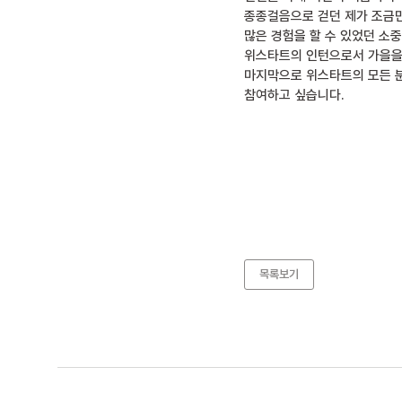
종종걸음으로 걷던 제가 조금만
많은 경험을 할 수 있었던 소
위스타트의 인턴으로서 가을을 
마지막으로 위스타트의 모든 분
참여하고 싶습니다.
목록보기