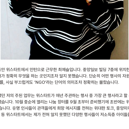
 동안 위스타트에서 인턴으로 근무한 최예슬입니다. 중앙일보 빌딩 7층에 위치
일터가 정확히 무엇을 하는 곳인지조차 알지 못했습니다. 단순히 어떤 행사의 
를, 사실 부끄럽게도 ‘NGO‘라는 단어의 의미조차 정확히는 몰랐습니다.
던 저의 주된 업무는 위스타트가 매년 주관하는 행사 중 가장 큰 행사라고 할 
습니다. 10월 중순에 열리는 나눔 장터를 9월 초부터 준비했기에 초반에는
습니다. 유명 인사들이 관객들에게 희망 메시지를 전하는 위대한 토크, 중앙
인 등 위스타트에서는 제가 전혀 알지 못했던 다양한 행사들이 저소득층 아이들