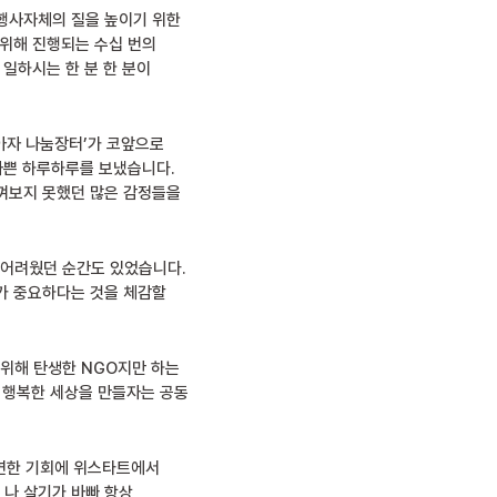
 행사자체의 질을 높이기 위한
 위해 진행되는 수십 번의
 일하시는 한 분 한 분이
위아자 나눔장터’가 코앞으로
바쁜 하루하루를 보냈습니다.
느껴보지 못했던 많은 감정들을
 어려웠던 순간도 있었습니다.
가 중요하다는 것을 체감할
위해 탄생한 NGO지만 하는
이 행복한 세상을 만들자는 공동
우연한 기회에 위스타트에서
 나 살기가 바빠 항상