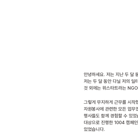
안녕하세요. 저는 지난 두 달
저는 두 달 동안 다닐 저의 
것 외에는 위스타트라는 NGO
그렇게 무지하게 근무를 시작했
자원봉사에 관련한 모든 업무였
행사들도 함께 경험할 수 있었
대상으로 진행한 1004 캠페
있었습니다.