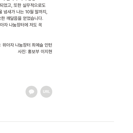
 되었고, 또한 실무적으로도
 냄새가 나는 10월 말까지,
요한 깨달음을 얻었습니다.
아자 나눔장터에 저도 꼭
: 위아자 나눔장터 최예슬 인턴
사진: 홍보부 이지현