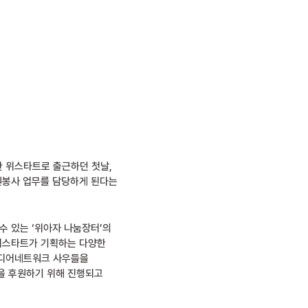
한 위스타트로 출근하던 첫날,
자원봉사 업무를 담당하게 된다는
수 있는 ‘위아자 나눔장터’의
 위스타트가 기획하는 다양한
미디어네트워크 사우들을
을 후원하기 위해 진행되고