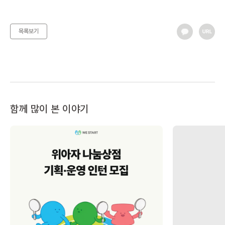
목록보기
함께 많이 본 이야기