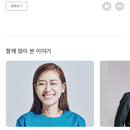
목록보기
함께 많이 본 이야기