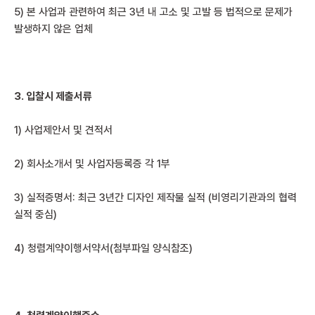
5) 본 사업과 관련하여 최근 3년 내 고소 및 고발 등 법적으로 문제가
발생하지 않은 업체
3.
입찰시 제출서류
1) 사업제안서 및 견적서
2) 회사소개서 및 사업자등록증 각 1부
3) 실적증명서: 최근 3년간 디자인 제작물 실적 (비영리기관과의 협력
실적 중심)
4) 청렴계약이행서약서(첨부파일 양식참조)