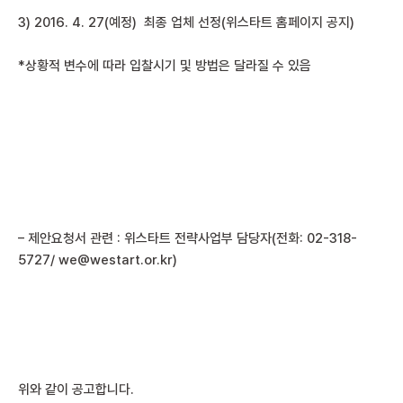
3) 2016. 4. 27(예정) 최종 업체 선정(위스타트 홈페이지 공지)
*상황적 변수에 따라 입찰시기 및 방법은 달라질 수 있음
– 제안요청서 관련 : 위스타트 전략사업부 담당자(전화: 02-318-
5727/ we@westart.or.kr)
위와 같이 공고합니다.