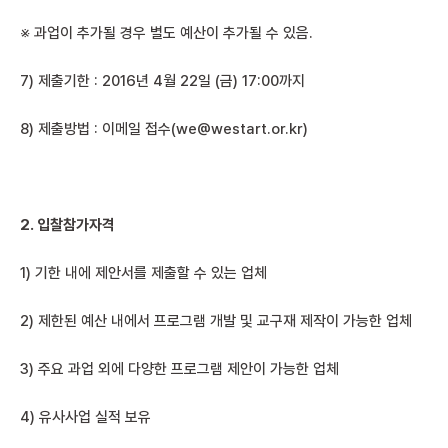
※ 과업이 추가될 경우 별도 예산이 추가될 수 있음.
7) 제출기한 : 2016년 4월 22일 (금) 17:00까지
8) 제출방법 : 이메일 접수(we@westart.or.kr)
2.
입찰참가자격
1) 기한 내에 제안서를 제출할 수 있는 업체
2) 제한된 예산 내에서 프로그램 개발 및 교구재 제작이 가능한 업체
3) 주요 과업 외에 다양한 프로그램 제안이 가능한 업체
4) 유사사업 실적 보유