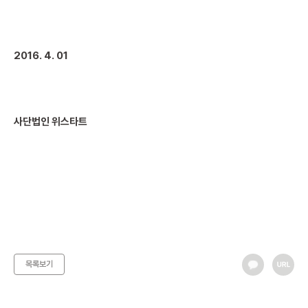
2016. 4. 01
사단법인 위스타트
목록보기