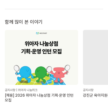
함께 많이 본 이야기
공지사항 | 위아자 나눔위크
공지사항
[채용] 2026 위아자 나눔상점 기획·운영 인턴
강진군 육아지원
모집