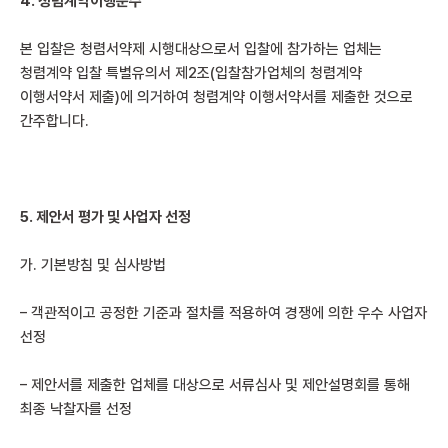
4.
청렴계약이행준수
본 입찰은 청렴서약제 시행대상으로서 입찰에 참가하는 업체는
청렴계약 입찰 특별유의서 제2조(입찰참가업체의 청렴계약
이행서약서 제출)에 의거하여 청렴계약 이행서약서를 제출한 것으로
간주합니다.
5.
제안서 평가 및 사업자 선정
가. 기본방침 및 심사방법
– 객관적이고 공정한 기준과 절차를 적용하여 경쟁에 의한 우수 사업자
선정
– 제안서를 제출한 업체를 대상으로 서류심사 및 제안설명회를 통해
최종 낙찰자를 선정