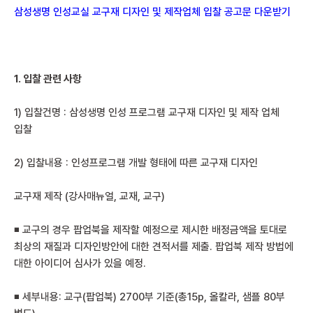
삼성생명 인성교실 교구재 디자인 및 제작업체 입찰 공고문 다운받기
1.
입찰 관련 사항
1) 입찰건명 : 삼성생명 인성 프로그램 교구재 디자인 및 제작 업체
입찰
2) 입찰내용 : 인성프로그램 개발 형태에 따른 교구재 디자인
교구재 제작 (강사매뉴얼, 교재, 교구)
◾ 교구의 경우 팝업북을 제작할 예정으로 제시한 배정금액을 토대로
최상의 재질과 디자인방안에 대한 견적서를 제출. 팝업북 제작 방법에
대한 아이디어 심사가 있을 예정.
◾ 세부내용: 교구(팝업북) 2700부 기준(총15p, 올칼라, 샘플 80부