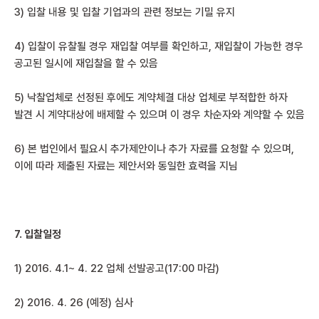
3) 입찰 내용 및 입찰 기업과의 관련 정보는 기밀 유지
4) 입찰이 유찰될 경우 재입찰 여부를 확인하고, 재입찰이 가능한 경우
공고된 일시에 재입찰을 할 수 있음
5) 낙찰업체로 선정된 후에도 계약체결 대상 업체로 부적합한 하자
발견 시 계약대상에 배제할 수 있으며 이 경우 차순자와 계약할 수 있음
6) 본 법인에서 필요시 추가제안이나 추가 자료를 요청할 수 있으며,
이에 따라 제출된 자료는 제안서와 동일한 효력을 지님
7.
입찰일정
1) 2016. 4.1~ 4. 22 업체 선발공고(17:00 마감)
2) 2016. 4. 26 (예정) 심사