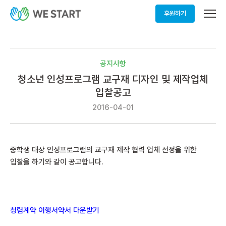
메
후원하기
뉴
열
기
공지사항
청소년 인성프로그램 교구재 디자인 및 제작업체
입찰공고
2016-04-01
중학생 대상 인성프로그램의 교구재 제작 협력 업체 선정을 위한
입찰을 하기와 같이 공고합니다.
청렴계약 이행서약서 다운받기