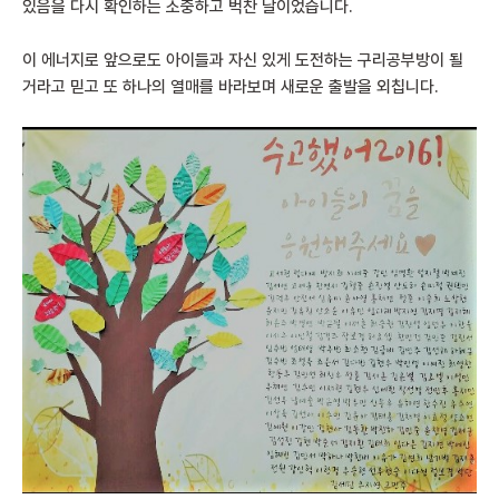
있음을 다시 확인하는 소중하고 벅찬 날이었습니다.
이 에너지로 앞으로도 아이들과 자신 있게 도전하는 구리공부방이 될
거라고 믿고 또 하나의 열매를 바라보며 새로운 출발을 외칩니다.