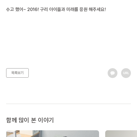
수고 했어~ 2016! 구리 아이들과 미래를 응원 해주세요!
목록보기
함께 많이 본 이야기