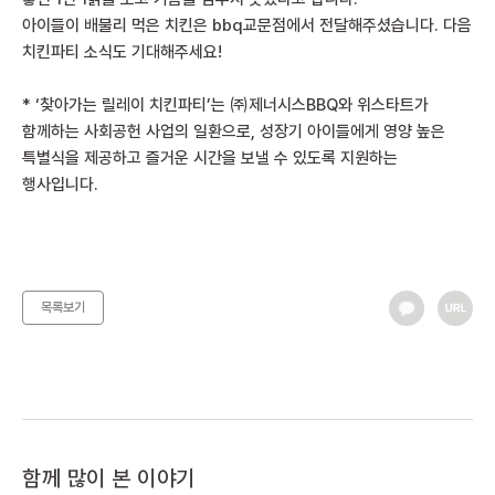
아이들이 배불리 먹은 치킨은 bbq교문점에서 전달해주셨습니다. 다음
치킨파티 소식도 기대해주세요!
* ‘찾아가는 릴레이 치킨파티’는 ㈜제너시스BBQ와 위스타트가
함께하는 사회공헌 사업의 일환으로, 성장기 아이들에게 영양 높은
특별식을 제공하고 즐거운 시간을 보낼 수 있도록 지원하는
행사입니다.
목록보기
함께 많이 본 이야기