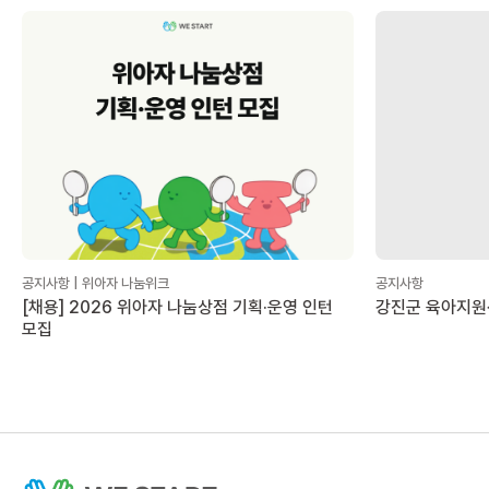
공지사항 | 위아자 나눔위크
공지사항
[채용] 2026 위아자 나눔상점 기획·운영 인턴
강진군 육아지원
모집