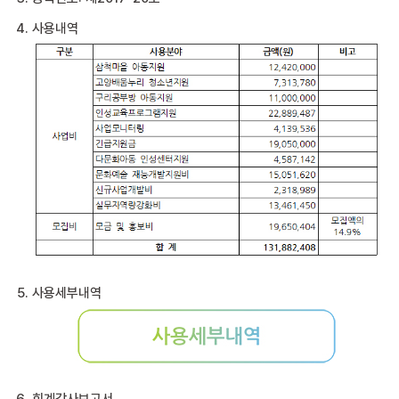
사용내역
사용세부내역