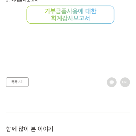
회계감사보고서
목록보기
함께 많이 본 이야기