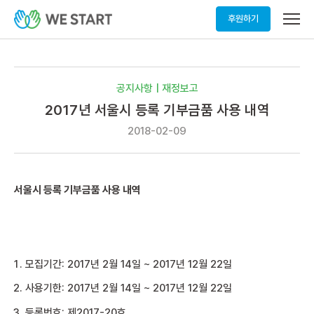
메
후원하기
뉴
열
기
공지사항 | 재정보고
2017년 서울시 등록 기부금품 사용 내역
2018-02-09
서울시 등록 기부금품 사용 내역
모집기간: 2017년 2월 14일 ~ 2017년 12월 22일
사용기한: 2017년 2월 14일 ~ 2017년 12월 22일
등록번호: 제2017-20호