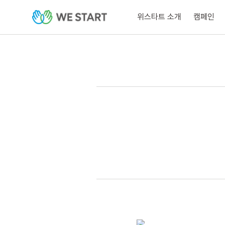
위스타트 소개
캠페인