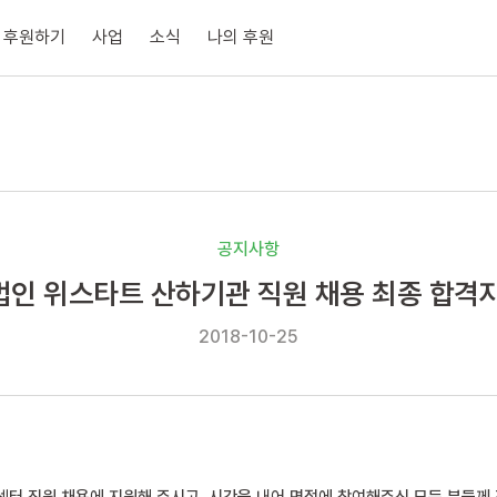
후원하기
사업
소식
나의 후원
공지사항
인 위스타트 산하기관 직원 채용 최종 합격
2018-10-25