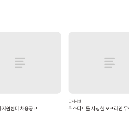
공지사항
아지원센터 채용공고
위스타트를 사칭한 오프라인 무
활동 주의 안내