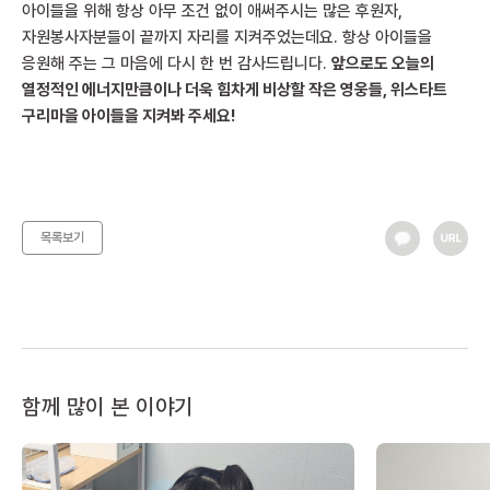
아이들을 위해 항상 아무 조건 없이 애써주시는 많은 후원자,
자원봉사자분들이 끝까지 자리를 지켜주었는데요. 항상 아이들을
응원해 주는 그 마음에 다시 한 번 감사드립니다.
앞으로도 오늘의
열정적인 에너지만큼이나 더욱 힘차게 비상할 작은 영웅들, 위스타트
구리마을 아이들을 지켜봐 주세요!
목록보기
함께 많이 본 이야기