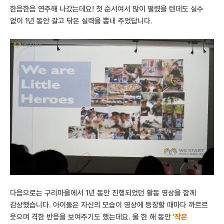
한음한음 연주해 나갔는데요! 첫 순서여서 많이 떨렸을 텐데도 실수
없이 1년 동안 갈고 닦은 실력을 뽐내 주었답니다.
다음으로는 구리마을에서 1년 동안 진행되었던 활동 영상을 함께
감상했습니다. 아이들은 자신의 모습이 영상에 등장할 때마다 까르르
웃으며 격한 반응을 보여주기도 했는데요. 올 한 해 동안
‘작은