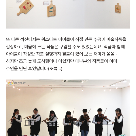
또 다른 섹션에서는 위스타트 아이들이 직접 만든 수공예 미술작품을
감상하고, 마음에 드는 작품은 구입할 수도 있었는데요! 작품과 함께
아이들이 작성한 작품 설명까지 곁들여 있어 보는 재미가 쏠쏠~
하지만 조금 늦게 도착했더니 아쉽지만 대부분의 작품들이 이미
주인을 만난 후였답니다(또륵…)