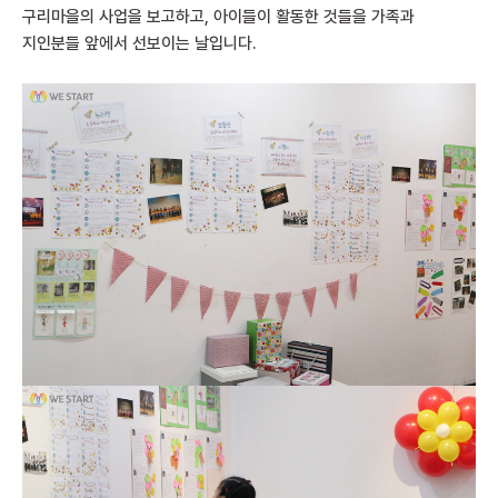
구리마을의 사업을 보고하고, 아이들이 활동한 것들을 가족과
지인분들 앞에서 선보이는 날입니다.