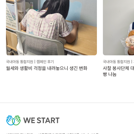
국내아동 통합지원 | 캠페인 후기
국내아동 통합지원 |
월세와 생활비 걱정을 내려놓으니 생긴 변화
사찰 봉사단체 대
빵 나눔