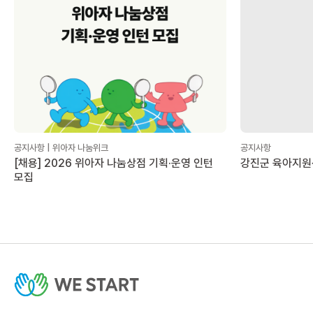
공지사항 | 위아자 나눔위크
공지사항
[채용] 2026 위아자 나눔상점 기획·운영 인턴
강진군 육아지원
모집