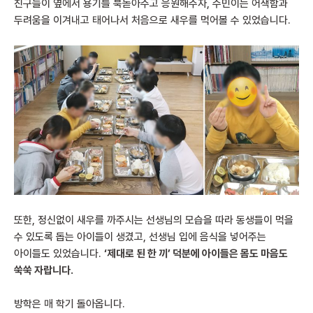
친구들이 옆에서 용기를 북돋아주고 응원해주자, 수민이는 어색함과
두려움을 이겨내고 태어나서 처음으로 새우를 먹어볼 수 있었습니다.
또한, 정신없이 새우를 까주시는 선생님의 모습을 따라 동생들이 먹을
수 있도록 돕는 아이들이 생겼고, 선생님 입에 음식을 넣어주는
아이들도 있었습니다.
‘제대로 된 한 끼’ 덕분에 아이들은 몸도 마음도
쑥쑥 자랍니다.
방학은 매 학기 돌아옵니다.