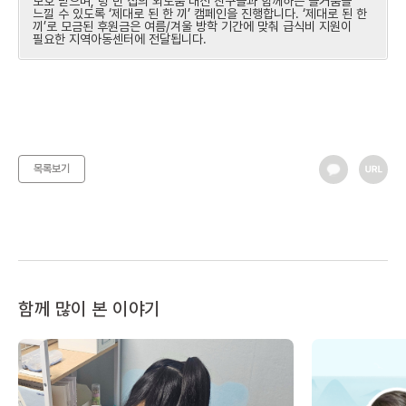
보호 받으며, 텅 빈 집의 외로움 대신 친구들과 함께하는 즐거움을
느낄 수 있도록 ‘제대로 된 한 끼’ 캠페인을 진행합니다. ‘제대로 된 한
끼’로 모금된 후원금은 여름/겨울 방학 기간에 맞춰 급식비 지원이
필요한 지역아동센터에 전달됩니다.
목록보기
함께 많이 본 이야기