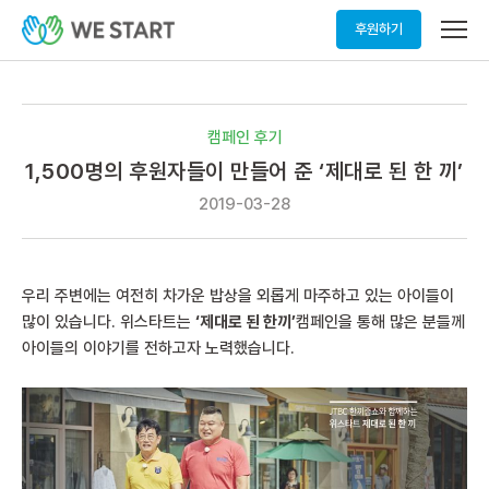
메
후원하기
뉴
열
기
캠페인 후기
1,500명의 후원자들이 만들어 준 ‘제대로 된 한 끼’
2019-03-28
우리 주변에는 여전히 차가운 밥상을 외롭게 마주하고 있는 아이들이
많이 있습니다. 위스타트는
‘제대로 된 한끼’
캠페인을 통해 많은 분들께
아이들의 이야기를 전하고자 노력했습니다.