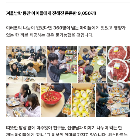
겨울방학 동안 아이들에게 전해진 든든한 9,050끼!
여러분의 나눔이 없었다면
360명이 넘는 아이들
에게 맛있고 영양가
있는 한 끼를 제공하는 것은 불가능했을 것입니다.
따뜻한 밥상 앞에 마주앉아 친구들, 선생님과 이야기 나누며 먹는 한
끼는 아이들에게 ‘끼니’ 그 이상의 의미를 가지고 있습니다.
위스타트는