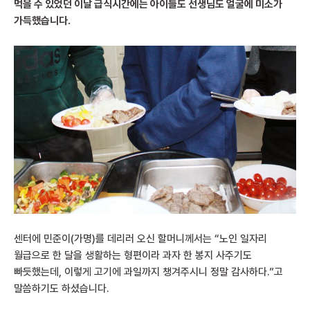
먹을 수 있었던 이날 급식시간에는 아이들도 선생님도 얼굴에 미소가
가득했습니다.
센터에 민준이
(가명)
를 데리러 오신 할머니께서는 “노인 일자리
월급으로 한 달을 생활하는 형편이라 과자 한 봉지 사주기도
빠듯했는데, 이렇게 고기에 과일까지 챙겨주시니 정말 감사하다.”고
말씀하기도 하셨습니다.