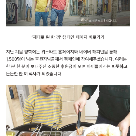
‘제대로 된 한 끼’ 캠페인 페이지 바로가기
지난 겨울 방학에는 위스타트 홈페이지와 네이버 해피빈을 통해
1,500명이 넘는 후원자님들께서 캠페인에 참여해주셨습니다. 여러분
한 분 한 분이 보내주신 소중한 후원금이 모여 아이들에게는
따뜻하고
든든한 한 끼 식사
가 되었습니다.