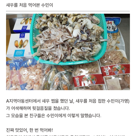
새우를 처음 먹어본 수민이
A지역아동센터에서 새우 찜을 했던 날, 새우를 처음 접한 수민이
(가명)
가 어색해하며 뒷걸음질을 쳤습니다.
그 모습을 본 친구들은 수민이에게 이렇게 말했습니다.
진짜 맛있어, 한 번 먹어봐!