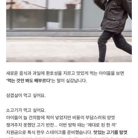
새로운 음식과 과일에 환호성을 지르고 맛있게 먹는 아이들을 보면
‘먹는 것만 봐도 배부르다’
는 말이 실감납니다.
삼겹살이 먹고 싶어요.
소고기가 먹고 싶어요.
아이들이 늘 건의함에 적어 넣었지만 비용이 부담스러워 양껏
챙겨주지 못했던 고기 반찬… 이번 방학 때는 ‘제대로 된 한 끼’
지원금으로 특식 한우 스테이크를 준비했습니다.
맛있는 고기를 맘껏