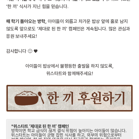
‘한 끼’ 식사가 지닌 힘을 믿습니다.
매 학기 돌아오는 방학,
아이들이 외롭고 차가운 밥상 앞에 홀로 남지
않도록 앞으로도 ‘제대로 된 한 끼’ 캠페인은 계속됩니다. 많은 관심과
응원 보내주세요!
감사합니다 🙂
♥
아이들이 밥상에서 불평등한 출발을 하지 않도록,
위스타트와 함께해주세요!
*
위스타트 ‘제대로 된 한 끼’ 캠페인
방학이면 학교 급식이 끊겨 결식 위험이 높아지는 아이들이 많습니다.
위스타트는 아이들이 균형 잡힌 식사를 하고, 외부의 위험으로부터