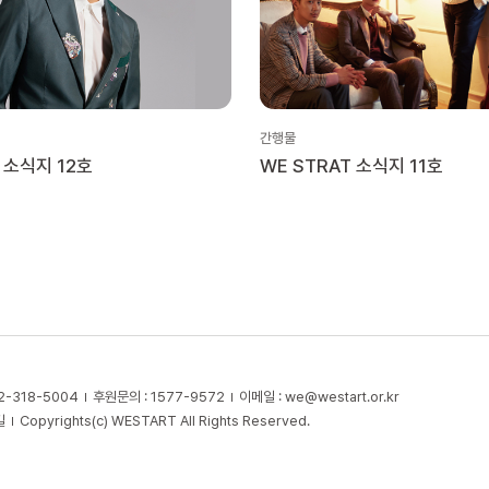
간행물
t 소식지 12호
WE STRAT 소식지 11호
2-318-5004
후원문의 : 1577-9572
이메일 :
we@westart.or.kr
길
Copyrights(c) WESTART All Rights Reserved.