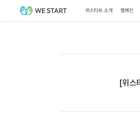
위스타트 소개
캠페인
[위스타