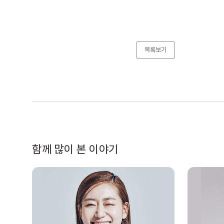
목록보기
함께 많이 본 이야기