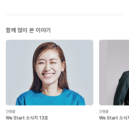
함께 많이 본 이야기
간행물
간행물
We Start 소식지 13호
We Start 소식