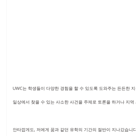
UWC는 학생들이 다양한 경험을 할 수 있도록 도와주는 든든한 
일상에서 찾을 수 있는 사소한 사건을 주제로 토론을 하거나 지역
안타깝게도, 저에게 꿈과 같던 유학의 기간의 절반이 지나갔습니다