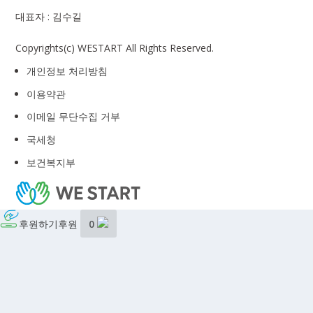
대표자 : 김수길
Copyrights(c) WESTART All Rights Reserved.
개인정보 처리방침
이용약관
이메일 무단수집 거부
국세청
보건복지부
후원하기
후원
0