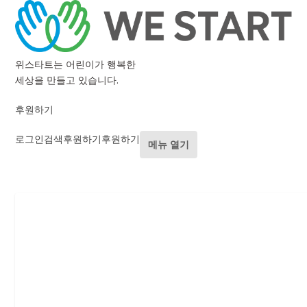
위스타트는 어린이가 행복한
세상을 만들고 있습니다.
후원하기
로그인
검색
후원하기
후원하기
메뉴 열기