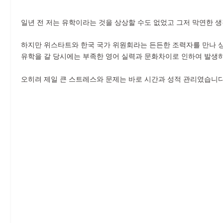
일년 전 저는 유학이라는 것을 상상할 수도 없었고 그저 막연한 생
하지만 위스타트와 한국 국가 위원회라는 든든한 조력자를 만나 상
유학을 갈 당시에는 부족한 영어 실력과 문화차이로 인하여 발생하
오히려 제일 큰 스트레스와 문제는 바로 시간과 성적 관리였습니다.