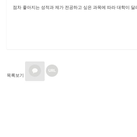
점차 좋아지는 성적과 제가 전공하고 싶은 과목에 따라 대학이 달
목록보기