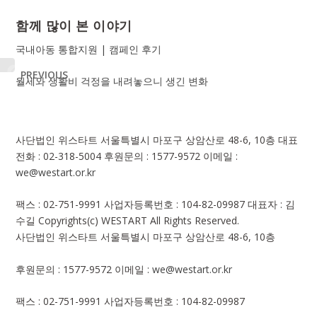
함께 많이 본 이야기
국내아동 통합지원 | 캠페인 후기
PREVIOUS
월세와 생활비 걱정을 내려놓으니 생긴 변화
사단법인 위스타트
서울특별시 마포구 상암산로 48-6, 10층
대표
전화 : 02-318-5004
후원문의 : 1577-9572
이메일 :
we@westart.or.kr
팩스 : 02-751-9991
사업자등록번호 : 104-82-09987
대표자 : 김
수길
Copyrights(c) WESTART All Rights Reserved.
사단법인 위스타트
서울특별시 마포구 상암산로 48-6, 10층
후원문의 : 1577-9572
이메일 :
we@westart.or.kr
팩스 : 02-751-9991
사업자등록번호 : 104-82-09987