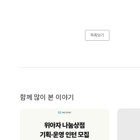
목록보기
함께 많이 본 이야기