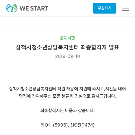
메
후원하기
뉴
열
기
공지사항
삼척시청소년상담복지센터 최종합격자 발표
2019-09-10
삼척시청소년상담복지센터 직원 채용에 지원해 주시고,시간을 내어
면접에 참여해주신 모든 분들께 진심으로 감사드립니다.
최종합격자는 다음과 같습니다.
최O숙 (5996), 신O진(1474)