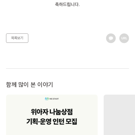
축하드립니다.
목록보기
함께 많이 본 이야기