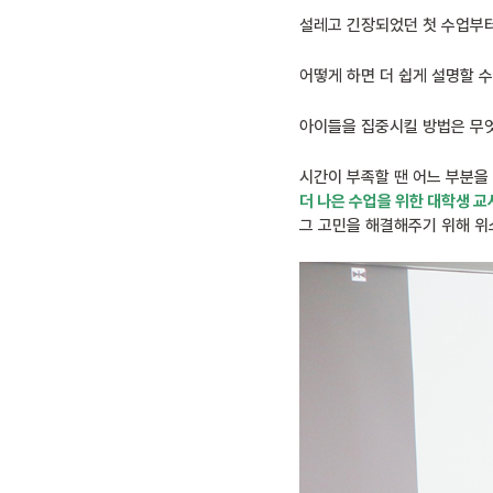
설레고 긴장되었던 첫 수업부터
어떻게 하면 더 쉽게 설명할 수
아이들을 집중시킬 방법은 무
시간이 부족할 땐 어느 부분을
더 나은 수업을 위한 대학생 교
그 고민을 해결해주기 위해 위