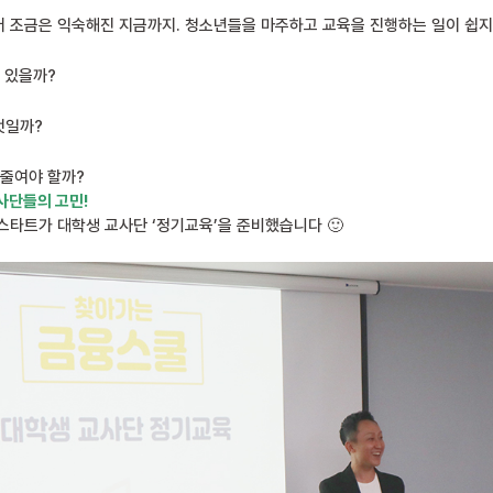
 조금은 익숙해진 지금까지. 청소년들을 마주하고 교육을 진행하는 일이 쉽
 있을까?
엇일까?
 줄여야 할까?
사단들의 고민!
스타트가 대학생 교사단 ‘정기교육’을 준비했습니다 🙂