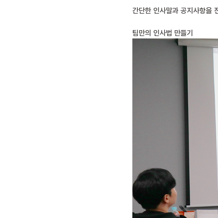
간단한 인사말과 공지사항을 
팀만의 인사법 만들기