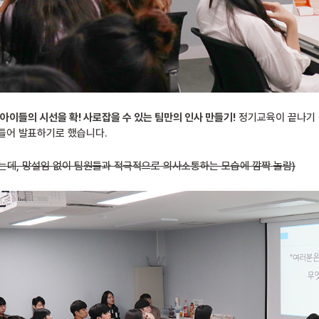
아이들의 시선을 확! 사로잡을 수 있는 팀만의 인사 만들기!
정기교육이 끝나기 
들어 발표하기로 했습니다.
는데, 망설임 없이 팀원들과 적극적으로 의사소통하는 모습에 깜짝 놀람)