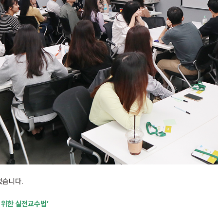
었습니다.
 위한 실전교수법’