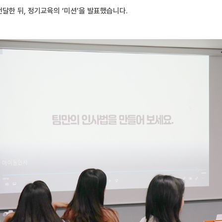
전달한 뒤,
정기교육의 ‘미션’을 발표했습니다.