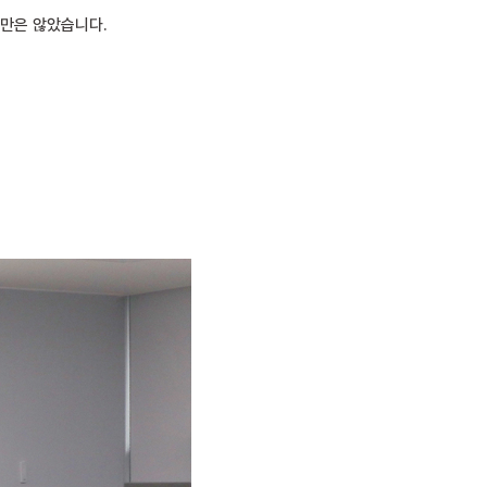
지만은 않았습니다.