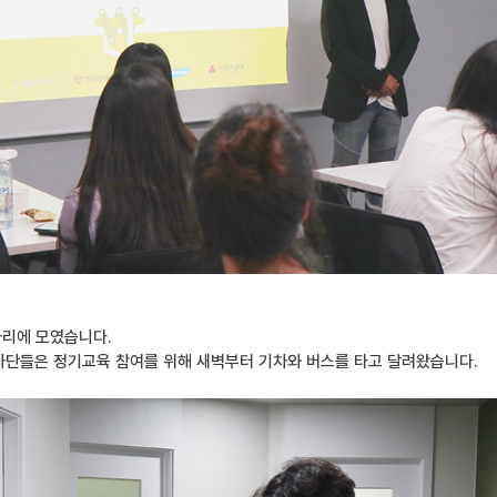
자리에 모였습니다.
사단들은 정기교육 참여를 위해 새벽부터 기차와 버스를 타고 달려왔습니다.