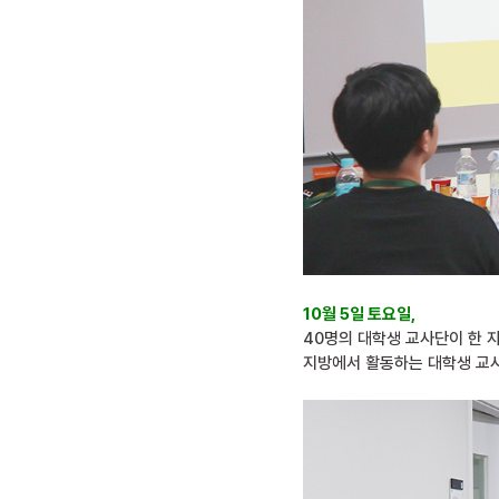
10월 5일 토요일,
40명의 대학생 교사단이 한 
지방에서 활동하는 대학생 교