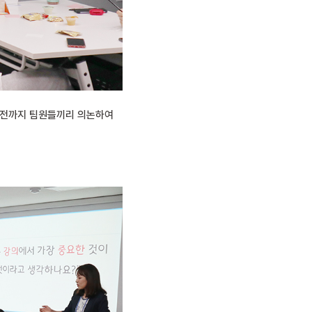
전까지 팀원들끼리 의논하여