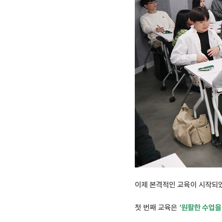
이제 본격적인 교육이 시작되
첫 번째 교육은
‘원활한 수업을