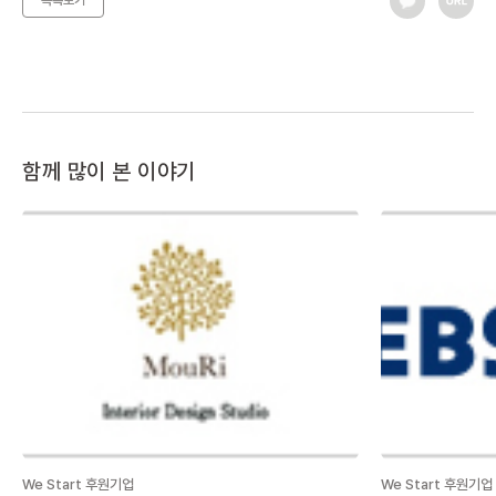
목록보기
함께 많이 본 이야기
We Start 후원기업
We Start 후원기업