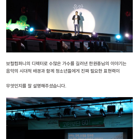
보컬컴퍼니의 디렉터로 수많은 가수를 길러낸 한원종님의 이야기는
음악의 시대적 배경과 함께 청소년들에게 진짜 필요한 표현력이
무엇인지를 잘 설명해주셨습니다.