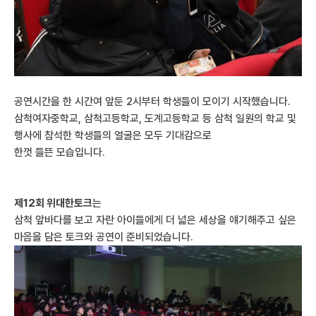
공연시간을 한 시간여 앞둔 2시부터 학생들이 모이기 시작했습니다.
삼척여자중학교, 삼척고등학교, 도계고등학교 등 삼척 일원의 학교 및
행사에 참석한 학생들의 얼굴은 모두 기대감으로
한껏 들뜬 모습입니다.
제12회 위대한토크
는
삼척 앞바다를 보고 자란 아이들에게 더 넓은 세상을 얘기해주고 싶은
마음을 담은 토크와 공연이 준비되었습니다.