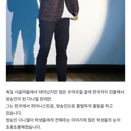
독일 시골마을에서 태어났지만 많은 우여곡절 끝에 한국까지 진출해서
방송인이 된 다니엘 린데만.
그는 한국에서 피아니스트로, 방송인으로 활발하게 활동을 하고
있습니다.
방송인 다니엘이 학생들에게 전해주는 이야기에 많은 학생들의 눈이
초롱초롱해졌습니다.