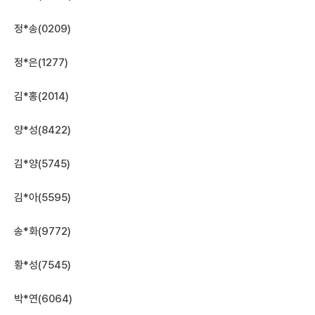
정*송(0209)
정*은(1277)
김*홍(2014)
양*성(8422)
김*양(5745)
김*아(5595)
송*화(9772)
황*성(7545)
박*연(6064)