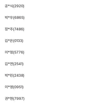
공*식(2920)
박*우(6865)
장*주(7486)
김*은(0133)
이*정(5776)
김*연(2541)
박*린(2438)
이*영(0951)
권*현(7997)