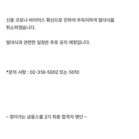
신종 코로나 바이러스 확산으로 인하여 부득이하게 발대식을
취소하였습니다.
발대식과 관련한 일정은 추후 공지 예정입니다.
*문의 사항 : 02-318-5002 또는 5010
– 찾아가는 금융스쿨 2기 최종 합격자 명단 –