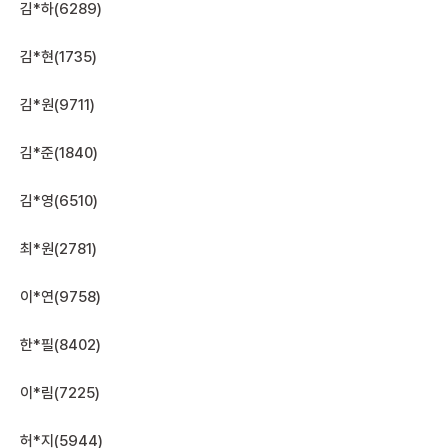
김*하(6289)
김*현(1735)
김*원(9711)
김*준(1840)
김*영(6510)
최*원(2781)
이*연(9758)
한*필(8402)
이*림(7225)
허*지(5944)