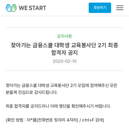
메
후원하기
뉴
열
기
공지사항
찾아가는 금융스쿨 대학생 교육봉사단 2기 최종
합격자 공지
2020-02-10
찾아가는 금융스쿨 대학생 교육봉사단 2기 모집에 참여해주신 모든
분들께 진심으로 감사드립니다.
최종 합격자를 공지드리니 아래 명단을 확인해주시기 바랍니다.
(확인 방법 : 이*름(전화번호 뒷자리 4자리) / ctrl+F 검색)