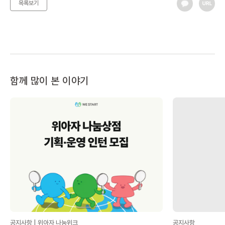
목록보기
함께 많이 본 이야기
공지사항 | 위아자 나눔위크
공지사항