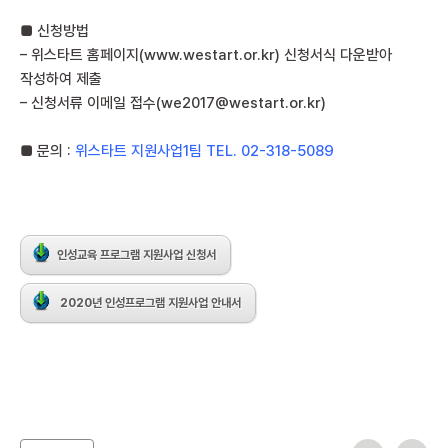
■ 신청방법
– 위스타트 홈페이지(www.westart.or.kr) 신청서식 다운받아
작성하여 제출
– 신청서류 이메일 접수(we2017@westart.or.kr)
■ 문의 :
위스타트 지원사업1팀 TEL. 02-318-5089
인성교육 프로그램 지원사업 신청서
2020년 인성프로그램 지원사업 안내서