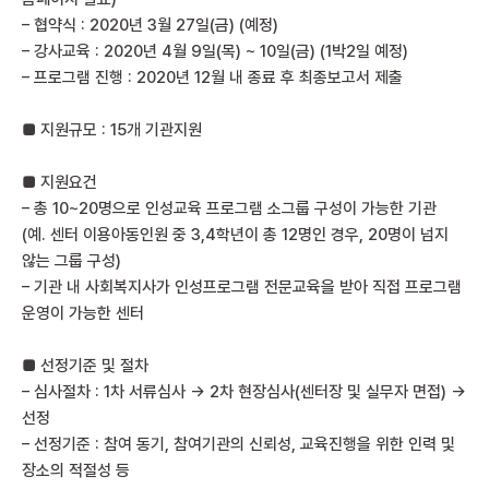
– 협약식 : 2020년 3월 27일(금) (예정)
– 강사교육 : 2020년 4월 9일(목) ~ 10일(금) (1박2일 예정)
– 프로그램 진행 : 2020년 12월 내 종료 후 최종보고서 제출
■ 지원규모 : 15개 기관지원
■ 지원요건
– 총 10~20명으로 인성교육 프로그램 소그룹 구성이 가능한 기관
(예. 센터 이용아동인원 중 3,4학년이 총 12명인 경우, 20명이 넘지
않는 그룹 구성)
– 기관 내 사회복지사가 인성프로그램 전문교육을 받아 직접 프로그램
운영이 가능한 센터
■ 선정기준 및 절차
– 심사절차 : 1차 서류심사 → 2차 현장심사(센터장 및 실무자 면접) →
선정
– 선정기준 : 참여 동기, 참여기관의 신뢰성, 교육진행을 위한 인력 및
장소의 적절성 등