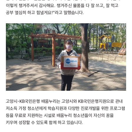
이렇게 챙겨주셔서 감사해요. 챙겨주신 물품들 다 잘 쓰고, 잘 먹고
공부 열심히 하고 힘낼게요!”라고 말했습니다.
고양시-KB국민은행 배움누리는 고양시와 KB국민은행지원으로 관내
저소득 가정 청소년에게 학습지원과 다양한 진로개발을 위한 프로그램
등을 무료로 지원하는 시설로 배움누리 청소년들이 자신의 꿈을
키우며 성장할 수 있도록 함께 하고 있습니다.