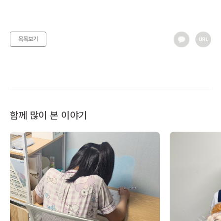
목록보기
함께 많이 본 이야기