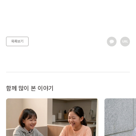
목록보기
함께 많이 본 이야기