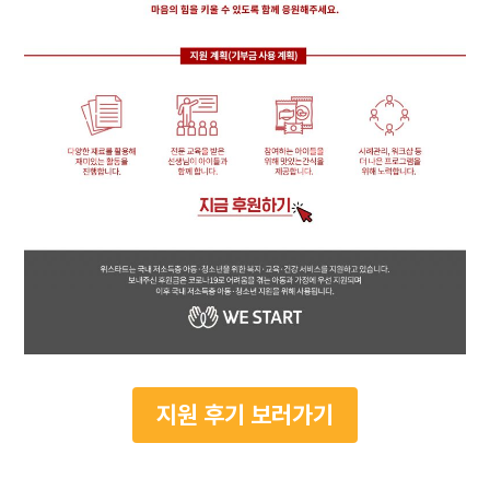
지원 후기 보러가기