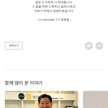
꿈은 누구에게 나 위대합니다.
그 꿈을 위해 노력하고 달려가세요!
저희가 뒤에서 응원하겠습니다.
– we messenger 2기 원종일 –
목록보기
함께 많이 본 이야기